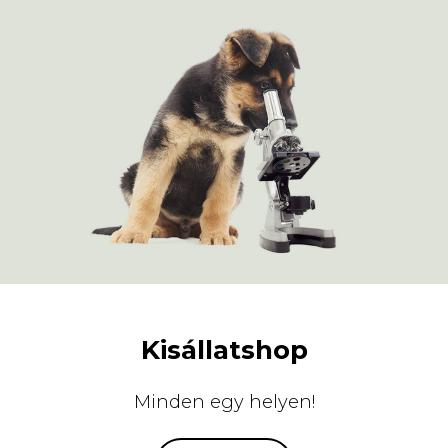
Kisállatshop
Minden egy helyen!