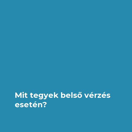
Mit tegyek belső vérzés
esetén?